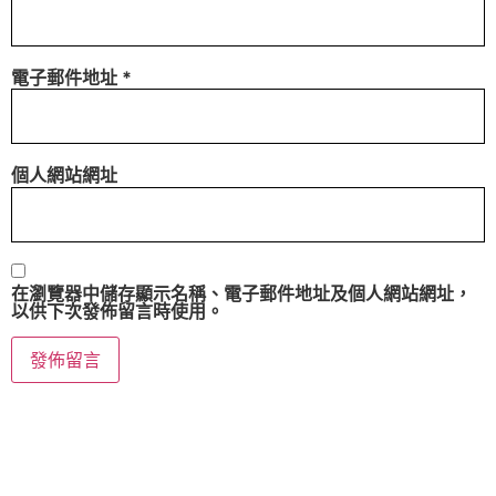
電子郵件地址
*
個人網站網址
在
瀏覽器
中儲存顯示名稱、電子郵件地址及個人網站網址，
以供下次發佈留言時使用。