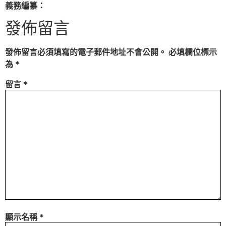
義務編纂：
發佈留言
發佈留言必須填寫的電子郵件地址不會公開。
必填欄位標示
為
*
留言
*
顯示名稱
*