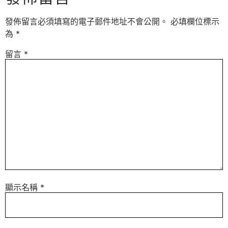
發佈留言必須填寫的電子郵件地址不會公開。
必填欄位標示
為
*
留言
*
顯示名稱
*