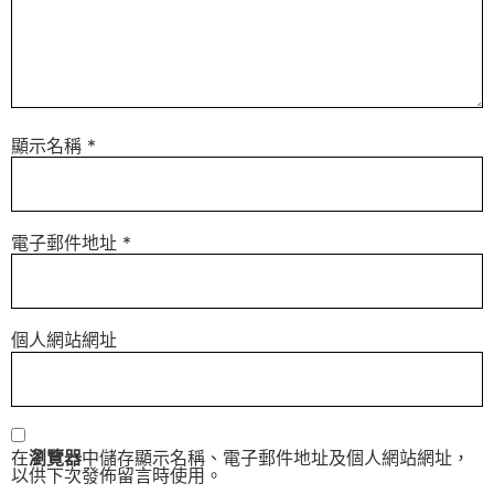
顯示名稱
*
電子郵件地址
*
個人網站網址
在
瀏覽器
中儲存顯示名稱、電子郵件地址及個人網站網址，
以供下次發佈留言時使用。