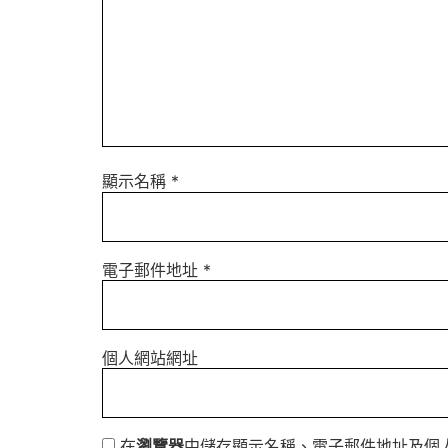
顯示名稱
*
電子郵件地址
*
個人網站網址
在
瀏覽器
中儲存顯示名稱、電子郵件地址及個