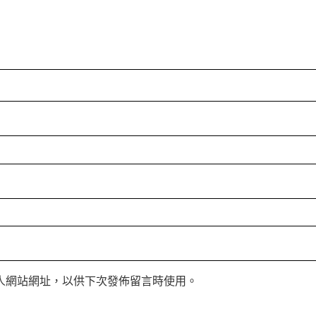
人網站網址，以供下次發佈留言時使用。