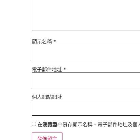
顯示名稱
*
電子郵件地址
*
個人網站網址
在
瀏覽器
中儲存顯示名稱、電子郵件地址及個