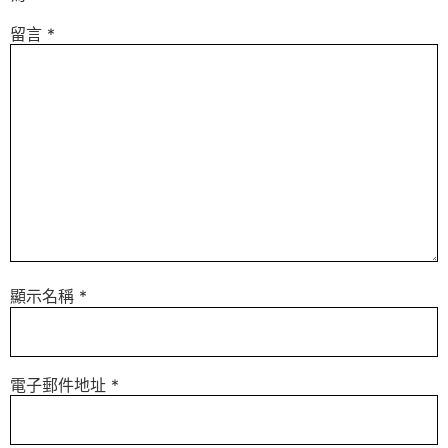
留言
*
顯示名稱
*
電子郵件地址
*