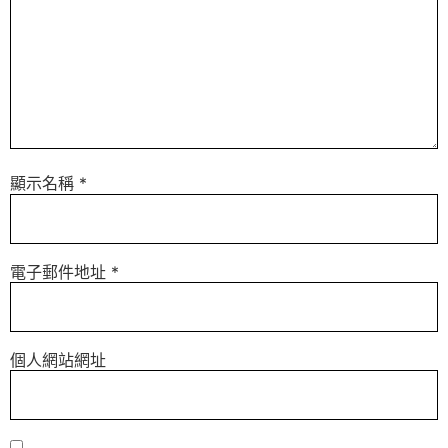
顯示名稱
*
電子郵件地址
*
個人網站網址