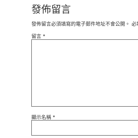
發佈留言
發佈留言必須填寫的電子郵件地址不會公開。
必
留言
*
顯示名稱
*