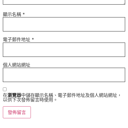
顯示名稱
*
電子郵件地址
*
個人網站網址
在
瀏覽器
中儲存顯示名稱、電子郵件地址及個人網站網址，
以供下次發佈留言時使用。