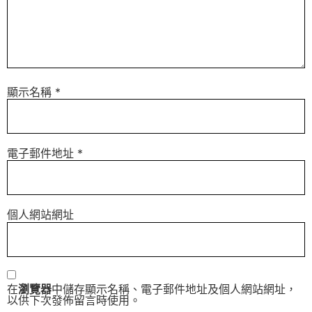
顯示名稱
*
電子郵件地址
*
個人網站網址
在
瀏覽器
中儲存顯示名稱、電子郵件地址及個人網站網址，
以供下次發佈留言時使用。