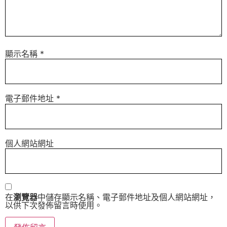
顯示名稱
*
電子郵件地址
*
個人網站網址
在
瀏覽器
中儲存顯示名稱、電子郵件地址及個人網站網址，
以供下次發佈留言時使用。