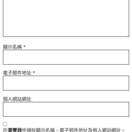
顯示名稱
*
電子郵件地址
*
個人網站網址
在
瀏覽器
中儲存顯示名稱、電子郵件地址及個人網站網址，