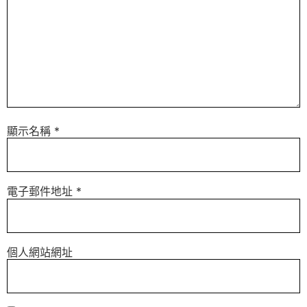
顯示名稱
*
電子郵件地址
*
個人網站網址