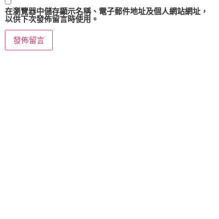
在
瀏覽器
中儲存顯示名稱、電子郵件地址及個人網站網址，
以供下次發佈留言時使用。