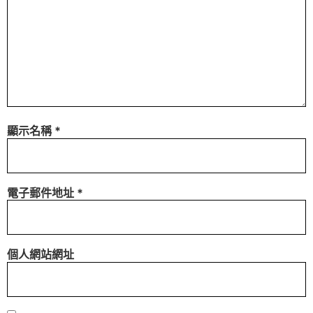
顯示名稱
*
電子郵件地址
*
個人網站網址