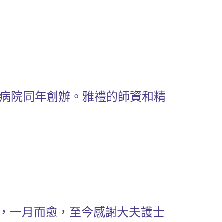
病院同年創辦。雅禮的師資和精
治，一月而愈，至今感謝大夫護士