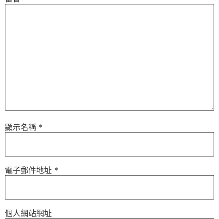
顯示名稱
*
電子郵件地址
*
個人網站網址