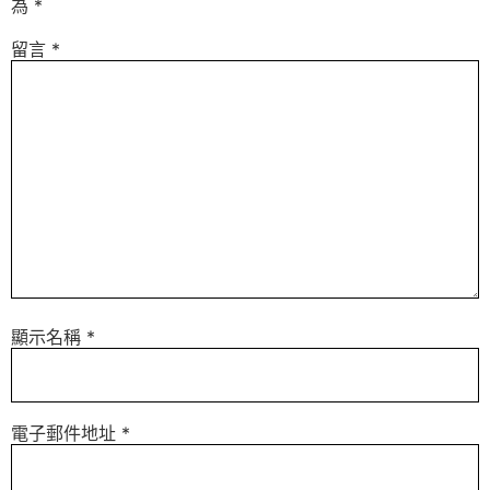
為
*
留言
*
顯示名稱
*
電子郵件地址
*