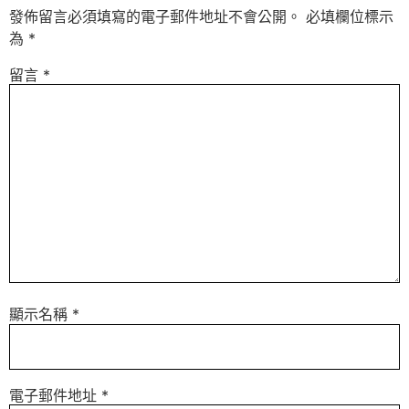
發佈留言必須填寫的電子郵件地址不會公開。
必填欄位標示
為
*
留言
*
顯示名稱
*
電子郵件地址
*