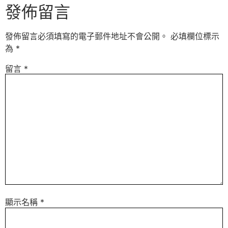
發佈留言
發佈留言必須填寫的電子郵件地址不會公開。
必填欄位標示
為
*
留言
*
顯示名稱
*