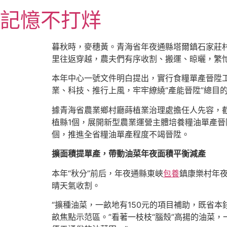
跳
記憶不打烊
至
主
要
暮秋時，麥穗黃。青海省年夜通縣塔爾鎮石家莊村
內
里往返穿越，農夫們有序收割、搬運、晾曬，繁
容
本年中心一號文件明白提出，實行食糧單產晉陞
業、科技、推行上風，牢牢繚繞“產能晉陞”總目
據青海省農業鄉村廳蒔植業治理處擔任人先容，
植縣1個，展開新型農業運營主體培養糧油單產晉
個，推進全省糧油單產程度不竭晉陞。
擴面積提單產，帶動油菜年夜面積平衡減產
本年“秋分”前后，年夜通縣東峽
包養
鎮康樂村年
晴天氣收割。
“擴種油菜，一畝地有150元的項目補助，既省
畝焦點示范區。”看著一枝枝“腦殼”高揚的油菜