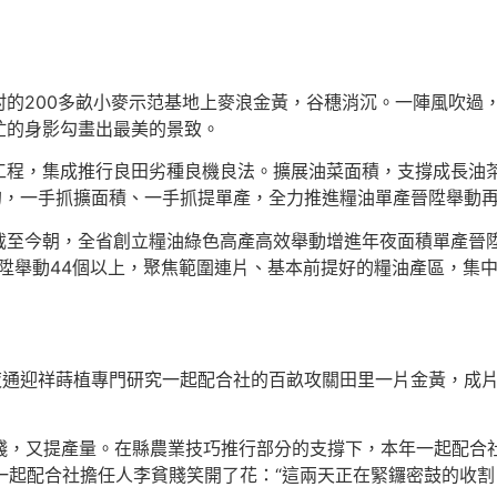
的200多畝小麥示范基地上麥浪金黃，谷穗消沉。一陣風吹過
忙的身影勾畫出最美的景致。
工程，集成推行良田劣種良機良法。擴展油菜面積，支撐成長油
的，一手抓擴面積、一手抓提單產，全力推進糧油單產晉陞舉動
截至今朝，全省創立糧油綠色高產高效舉動增進年夜面積單產晉陞
陞舉動44個以上，聚焦範圍連片、基本前提好的糧油產區，集中打
夜通迎祥蒔植專門研究一起配合社的百畝攻關田里一片金黃，成
本錢，又提產量。在縣農業技巧推行部分的支撐下，本年一起配合
，一起配合社擔任人李貧賤笑開了花：“這兩天正在緊鑼密鼓的收