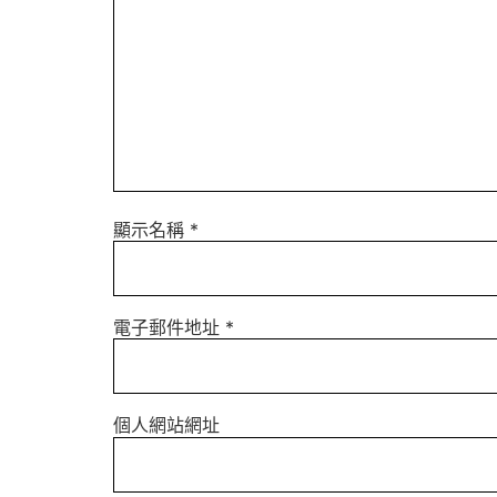
顯示名稱
*
電子郵件地址
*
個人網站網址