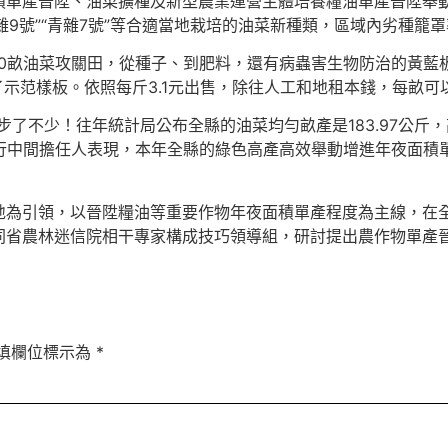
積單產晉陞、油菜擴種及新型農業運營主體培養糧油單產晉陞舉
雜9號”“青雜7號”等合適當地栽培的油菜新種類，區域內劣種籠罩
00畝油菜攻關田，從種子、到肥料，還有病蟲害生物防治的黃
示范樣板。依照每斤3.1元出售，除往人工和地租本錢，每畝可以
了不少！往年統計局公布全縣的油菜均勻畝產是183.97公斤
推行中間擔任人表現，本年全縣的綠色高產高效舉動增進年夜面積單
地為引領，以晉陞糧油等重要作物年夜面積單產程度為主線，在
同省農林迷信院相干專家構成技巧領導組，研討提出農作物單產
填欄位標示為
*