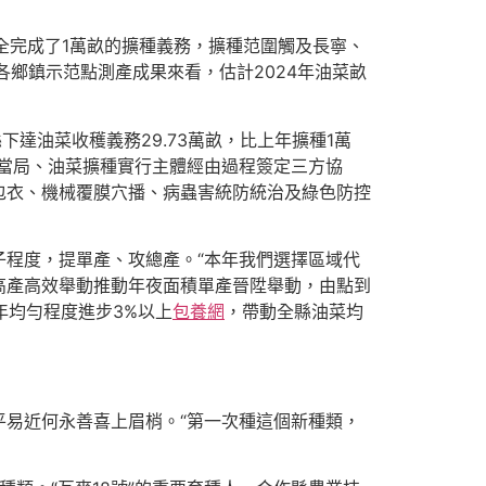
周全完成了1萬畝的擴種義務，擴種范圍觸及長寧、
鄉鎮示范點測產成果來看，估計2024年油菜畝
達油菜收穫義務29.73萬畝，比上年擴種1萬
當局、油菜擴種實行主體經由過程簽定三方協
包衣、機械覆膜穴播、病蟲害統防統治及綠色防控
程度，提單產、攻總產。“本年我們選擇區域代
高產高效舉動推動年夜面積單產晉陞舉動，由點到
年均勻程度進步3%以上
包養網
，帶動全縣油菜均
易近何永善喜上眉梢。“第一次種這個新種類，