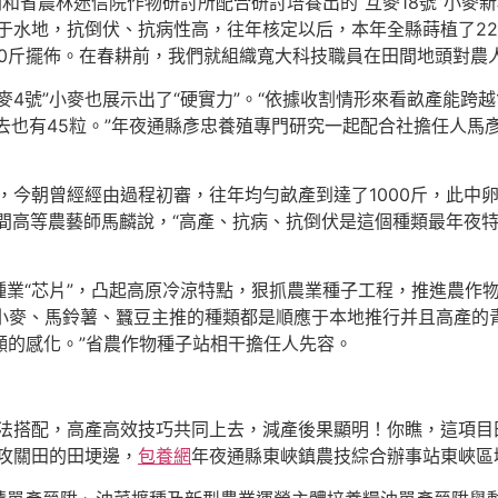
和省農林迷信院作物研討所配合研討培養出的“互麥18號”小麥新
于水地，抗倒伏、抗病性高，往年核定以后，本年全縣蒔植了224
0斤擺佈。在春耕前，我們就組織寬大科技職員在田間地頭對農人
4號”小麥也展示出了“硬實力”。“依據收割情形來看畝產能跨越
去也有45粒。”年夜通縣彥忠養殖專門研究一起配合社擔任人馬
今朝曾經經由過程初審，往年均勻畝產到達了1000斤，此中卵
行中間高等農藝師馬麟說，“高產、抗病、抗倒伏是這個種類最年
業“芯片”，凸起高原冷涼特點，狠抓農業種子工程，推進農作
、小麥、馬鈴薯、蠶豆主推的種類都是順應于本地推行并且高產的青
顯的感化。”省農作物種子站相干擔任人先容。
良法搭配，高產高效技巧共同上去，減產後果顯明！你瞧，這項目
攻關田的田埂邊，
包養網
年夜通縣東峽鎮農技綜合辦事站東峽區