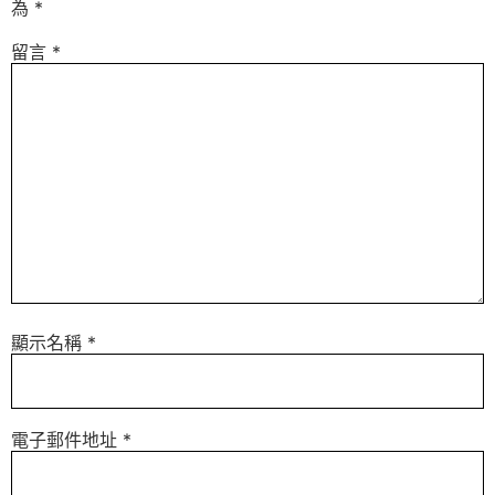
為
*
留言
*
顯示名稱
*
電子郵件地址
*