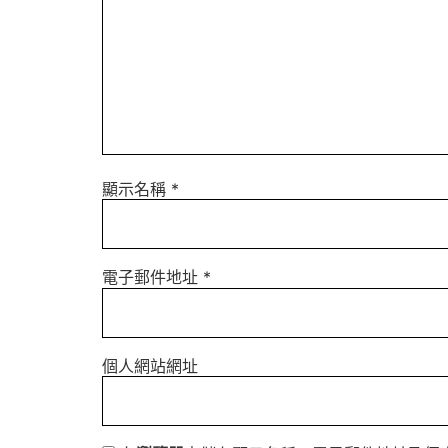
顯示名稱
*
電子郵件地址
*
個人網站網址