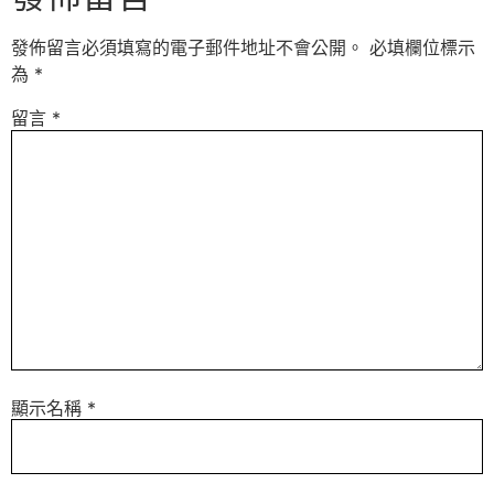
發佈留言必須填寫的電子郵件地址不會公開。
必填欄位標示
為
*
留言
*
顯示名稱
*