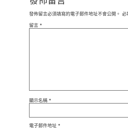
發佈留言
發佈留言必須填寫的電子郵件地址不會公開。
必
留言
*
顯示名稱
*
電子郵件地址
*