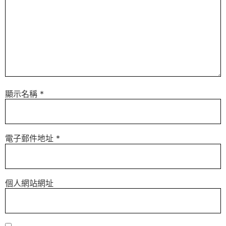
顯示名稱
*
電子郵件地址
*
個人網站網址