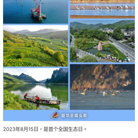
2023年8月15日，是首个全国生态日。