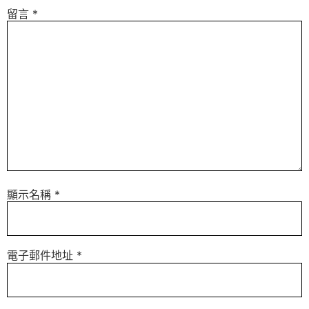
留言
*
顯示名稱
*
電子郵件地址
*