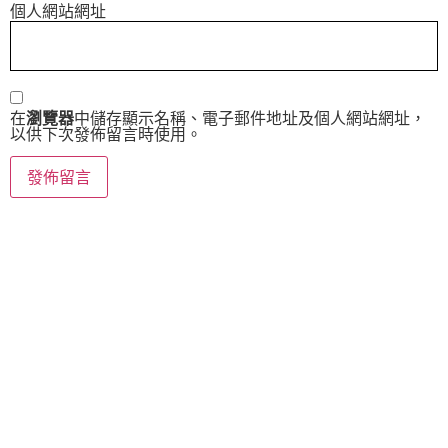
個人網站網址
在
瀏覽器
中儲存顯示名稱、電子郵件地址及個人網站網址，
以供下次發佈留言時使用。