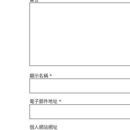
顯示名稱
*
電子郵件地址
*
個人網站網址