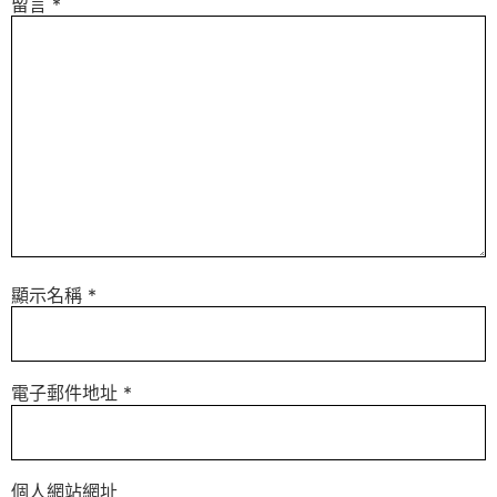
留言
*
顯示名稱
*
電子郵件地址
*
個人網站網址