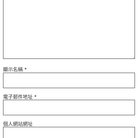
顯示名稱
*
電子郵件地址
*
個人網站網址