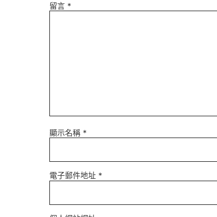
留言
*
顯示名稱
*
電子郵件地址
*