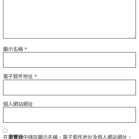
顯示名稱
*
電子郵件地址
*
個人網站網址
在
瀏覽器
中儲存顯示名稱、電子郵件地址及個人網站網址，