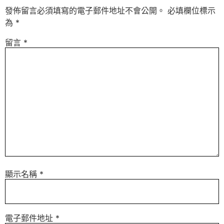
發佈留言必須填寫的電子郵件地址不會公開。
必填欄位標示
為
*
留言
*
顯示名稱
*
電子郵件地址
*