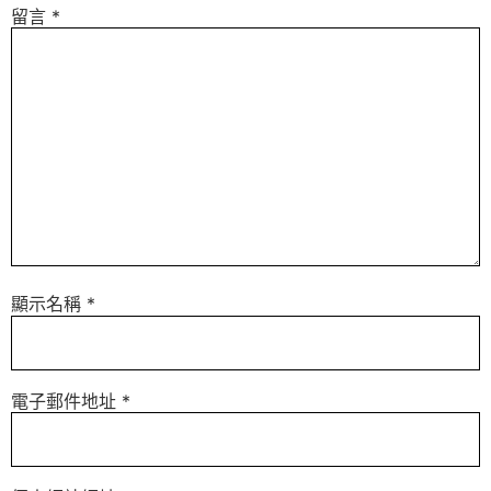
留言
*
顯示名稱
*
電子郵件地址
*